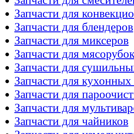
Запчасти для конвекци
Запчасти для блендеров
Запчасти для миксеров
Запчасти для мясорубо
Запчасти для сушильн
Запчасти для кухонных
Запчасти для пароочис
Запчасти для мультивар
Запчасти для чайников