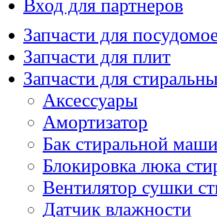
Вход для партнеров
Запчасти для посудом
Запчасти для плит
Запчасти для стиральн
Аксессуары
Амортизатор
Бак стиральной маш
Блокировка люка ст
Вентилятор сушки с
Датчик влажности