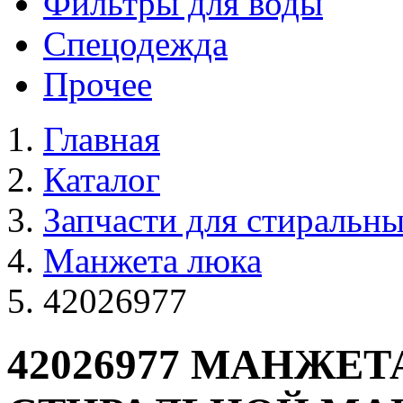
Фильтры для воды
Спецодежда
Прочее
Главная
Каталог
Запчасти для стиральн
Манжета люка
42026977
42026977 МАНЖЕ