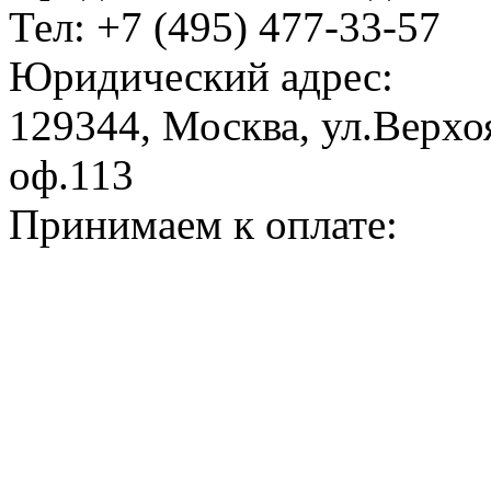
Тел: +7 (495) 477-33-57
Юридический адрес:
129344, Москва, ул.Верхоя
оф.113
Принимаем к оплате: