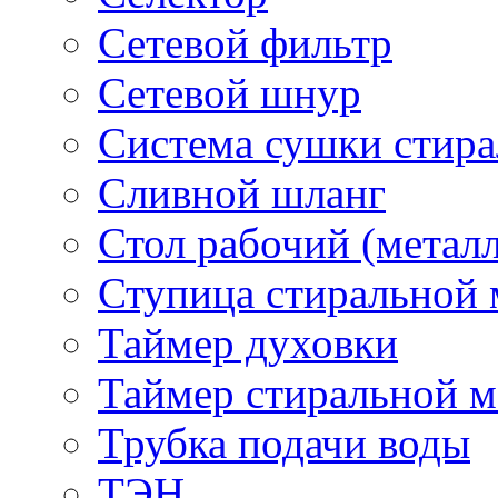
Сетевой фильтр
Сетевой шнур
Система сушки стир
Сливной шланг
Стол рабочий (металл
Ступица стиральной
Таймер духовки
Таймер стиральной 
Трубка подачи воды
ТЭН