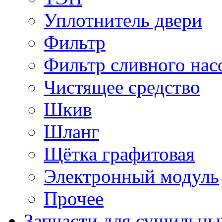
Уплотнитель двери
Фильтр
Фильтр сливного нас
Чистящее средство
Шкив
Шланг
Щётка графитовая
Электронный модуль
Прочее
Запчасти для сушильн