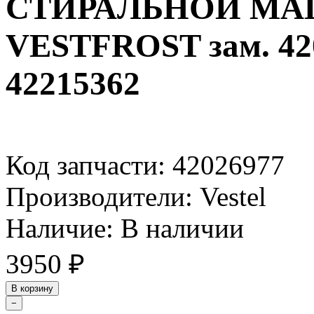
СТИРАЛЬНОЙ МА
VESTFROST зам. 420
42215362
Код запчасти: 42026977
Производители: Vestel
Наличие: В наличии
3950
₽
В корзину
−