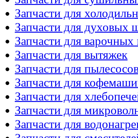
Запчасти для холодиль
Запчасти для духовых 
Запчасти для варочных
Запчасти для вытяжек
Запчасти для пылесосо
Запчасти для кофемаши
Запчасти для хлебопече
Запчасти для микровол
Запчасти для водонагре
Запчасти для смесителе