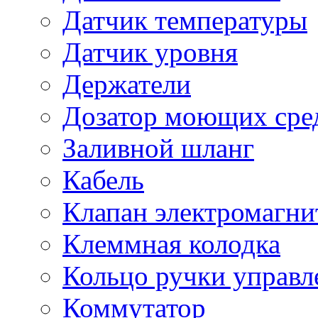
Датчик температуры
Датчик уровня
Держатели
Дозатор моющих сре
Заливной шланг
Кабель
Клапан электромагн
Клеммная колодка
Кольцо ручки управл
Коммутатор