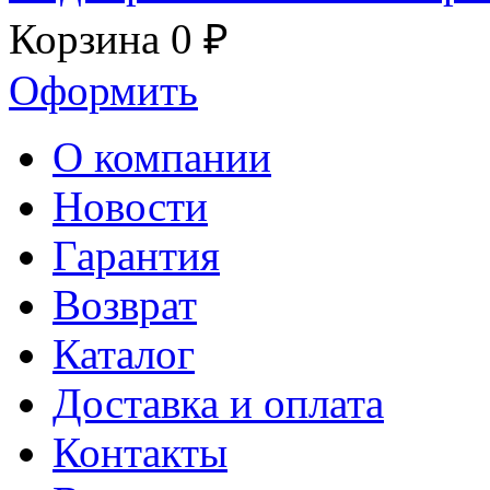
Корзина
0 ₽
Оформить
О компании
Новости
Гарантия
Возврат
Каталог
Доставка и оплата
Контакты