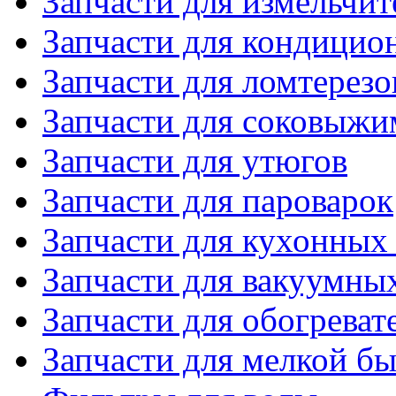
Запчасти для измельчит
Запчасти для кондицио
Запчасти для ломтерезо
Запчасти для соковыжи
Запчасти для утюгов
Запчасти для пароварок
Запчасти для кухонных
Запчасти для вакуумны
Запчасти для обогреват
Запчасти для мелкой б