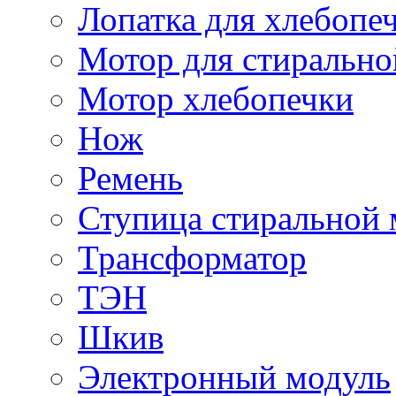
Лопатка для хлебопе
Мотор для стиральн
Мотор хлебопечки
Нож
Ремень
Ступица стиральной
Трансформатор
ТЭН
Шкив
Электронный модуль