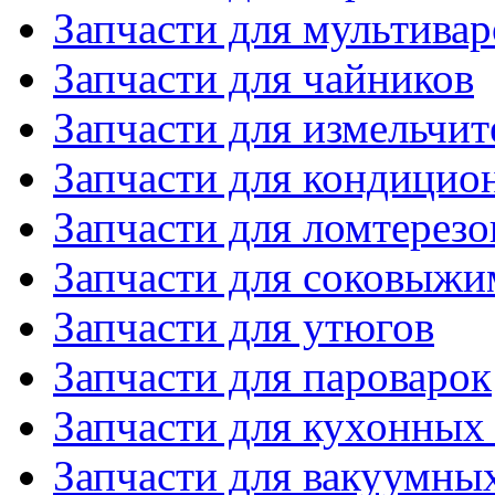
Запчасти для мультивар
Запчасти для чайников
Запчасти для измельчит
Запчасти для кондицио
Запчасти для ломтерезо
Запчасти для соковыжи
Запчасти для утюгов
Запчасти для пароварок
Запчасти для кухонных
Запчасти для вакуумны