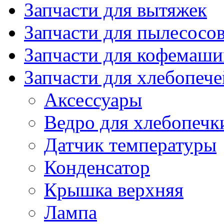
Запчасти для вытяжек
Запчасти для пылесосо
Запчасти для кофемаши
Запчасти для хлебопече
Аксессуары
Ведро для хлебопечк
Датчик температуры
Конденсатор
Крышка верхняя
Лампа