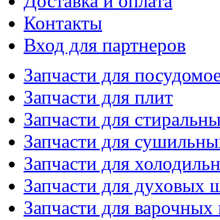
Доставка и оплата
Контакты
Вход для партнеров
Запчасти для посудом
Запчасти для плит
Запчасти для стиральн
Запчасти для сушильн
Запчасти для холодиль
Запчасти для духовых 
Запчасти для варочных