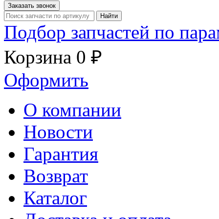
Заказать звонок
Найти
Подбор запчастей по пар
Корзина
0 ₽
Оформить
О компании
Новости
Гарантия
Возврат
Каталог