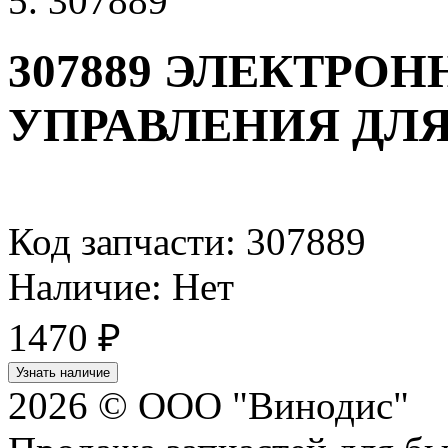
307889
307889 ЭЛЕКТРО
УПРАВЛЕНИЯ ДЛ
Код запчасти: 307889
Наличие: Нет
1470
₽
Узнать наличие
2026 © ООО "Винодис"