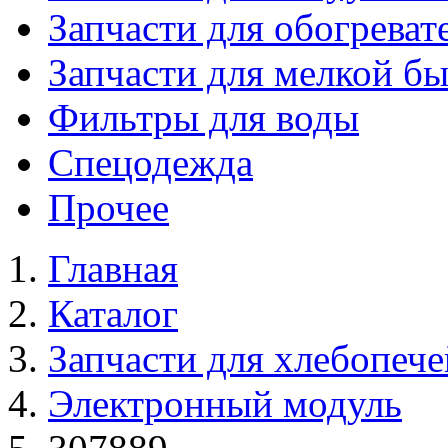
Запчасти для обогреват
Запчасти для мелкой б
Фильтры для воды
Спецодежда
Прочее
Главная
Каталог
Запчасти для хлебопече
Электронный модуль