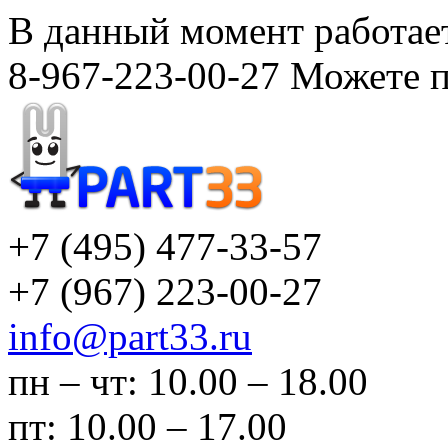
В данный момент работает
8-967-223-00-27 Можете п
+7 (495)
477-33-57
+7 (967)
223-00-27
info@part33.ru
пн – чт: 10.00 – 18.00
пт: 10.00 – 17.00