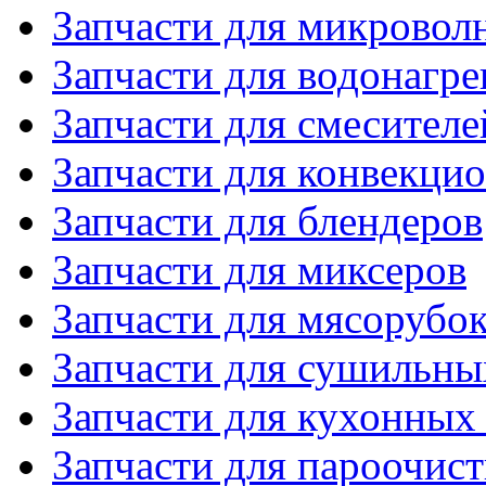
Запчасти для микровол
Запчасти для водонагре
Запчасти для смесителе
Запчасти для конвекци
Запчасти для блендеров
Запчасти для миксеров
Запчасти для мясорубо
Запчасти для сушильн
Запчасти для кухонных
Запчасти для пароочис