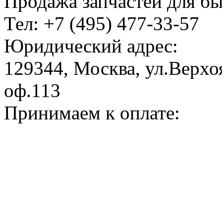
Продажа запчастей для б
Тел: +7 (495) 477-33-57
Юридический адрес:
129344, Москва, ул.Верхоя
оф.113
Принимаем к оплате: