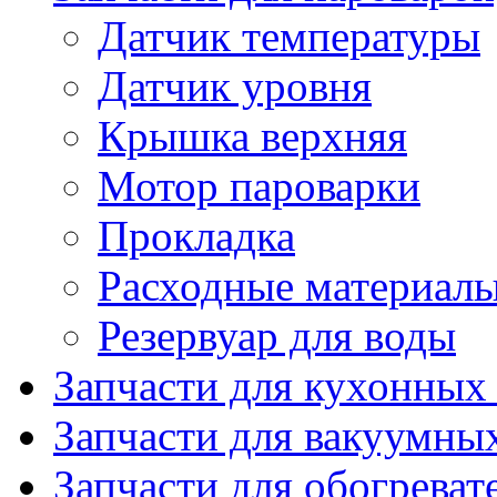
Датчик температуры
Датчик уровня
Крышка верхняя
Мотор пароварки
Прокладка
Расходные материал
Резервуар для воды
Запчасти для кухонных
Запчасти для вакуумны
Запчасти для обогреват