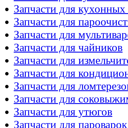
Запчасти для кухонных
Запчасти для пароочис
Запчасти для мультивар
Запчасти для чайников
Запчасти для измельчит
Запчасти для кондицио
Запчасти для ломтерезо
Запчасти для соковыжи
Запчасти для утюгов
Запчасти для пароварок