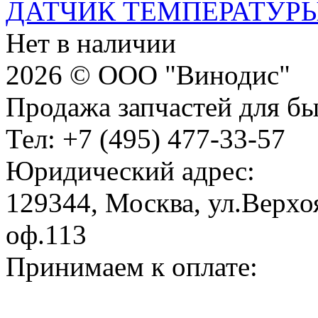
ДАТЧИК ТЕМПЕРАТУР
Нет в наличии
2026 © ООО "Винодис"
Продажа запчастей для б
Тел: +7 (495) 477-33-57
Юридический адрес:
129344, Москва, ул.Верхоя
оф.113
Принимаем к оплате: