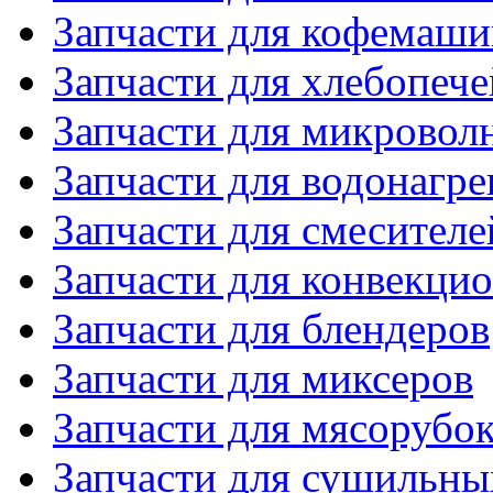
Запчасти для кофемаши
Запчасти для хлебопече
Запчасти для микровол
Запчасти для водонагре
Запчасти для смесителе
Запчасти для конвекци
Запчасти для блендеров
Запчасти для миксеров
Запчасти для мясорубо
Запчасти для сушильн