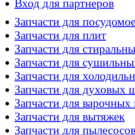
Вход для партнеров
Запчасти для посудом
Запчасти для плит
Запчасти для стиральн
Запчасти для сушильн
Запчасти для холодиль
Запчасти для духовых 
Запчасти для варочных
Запчасти для вытяжек
Запчасти для пылесосо