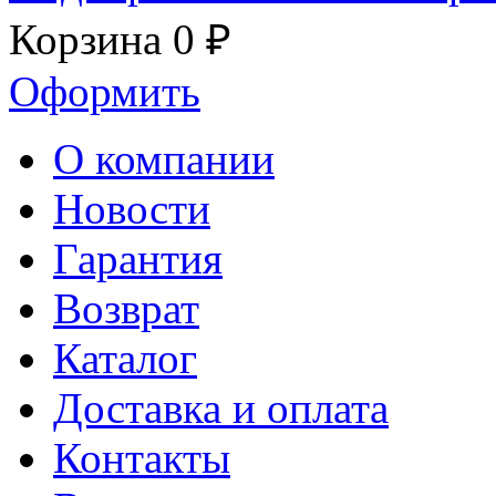
Корзина
0 ₽
Оформить
О компании
Новости
Гарантия
Возврат
Каталог
Доставка и оплата
Контакты