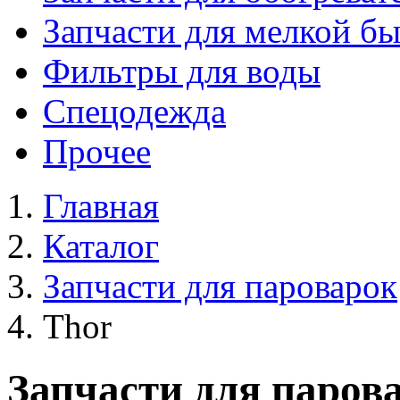
Запчасти для мелкой б
Фильтры для воды
Спецодежда
Прочее
Главная
Каталог
Запчасти для пароварок
Thor
Запчасти для паров