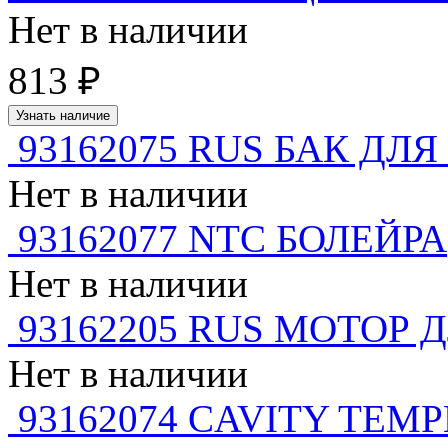
Нет в наличии
813 ₽
Узнать наличие
93162075 RUS БАК ДЛ
Нет в наличии
93162077 NTC БОЛЕЙРА
Нет в наличии
93162205 RUS МОТОР
Нет в наличии
93162074 CAVITY TEM