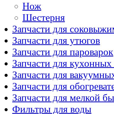
Нож
Шестерня
Запчасти для соковыжи
Запчасти для утюгов
Запчасти для пароварок
Запчасти для кухонных
Запчасти для вакуумны
Запчасти для обогреват
Запчасти для мелкой б
Фильтры для воды