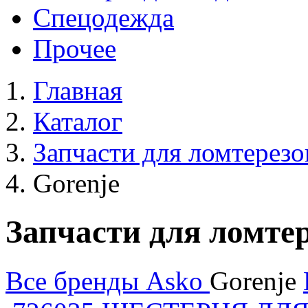
Спецодежда
Прочее
Главная
Каталог
Запчасти для ломтерезо
Gorenje
Запчасти для ломтер
Все бренды
Asko
Gorenje