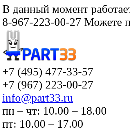
В данный момент работает
8-967-223-00-27 Можете п
+7 (495)
477-33-57
+7 (967)
223-00-27
info@part33.ru
пн – чт: 10.00 – 18.00
пт: 10.00 – 17.00