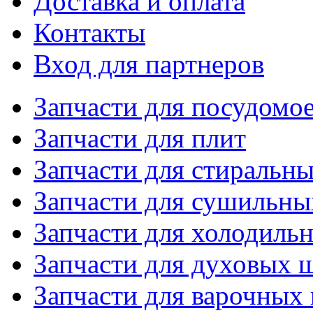
Доставка и оплата
Контакты
Вход для партнеров
Запчасти для посудом
Запчасти для плит
Запчасти для стиральн
Запчасти для сушильн
Запчасти для холодиль
Запчасти для духовых 
Запчасти для варочных