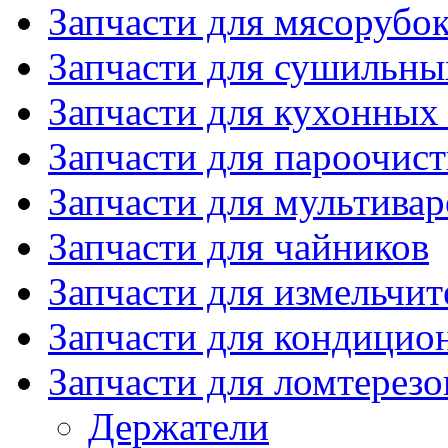
Запчасти для мясорубо
Запчасти для сушильн
Запчасти для кухонных
Запчасти для пароочис
Запчасти для мультивар
Запчасти для чайников
Запчасти для измельчит
Запчасти для кондицио
Запчасти для ломтерезо
Держатели