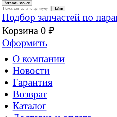
Заказать звонок
Найти
Подбор запчастей по пар
Корзина
0 ₽
Оформить
О компании
Новости
Гарантия
Возврат
Каталог