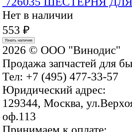
726035 ШЕСТЕРНЯ ДЛ
Нет в наличии
553 ₽
Узнать наличие
2026 © ООО "Винодис"
Продажа запчастей для б
Тел: +7 (495) 477-33-57
Юридический адрес:
129344, Москва, ул.Верхоя
оф.113
Принимаем к оплате: