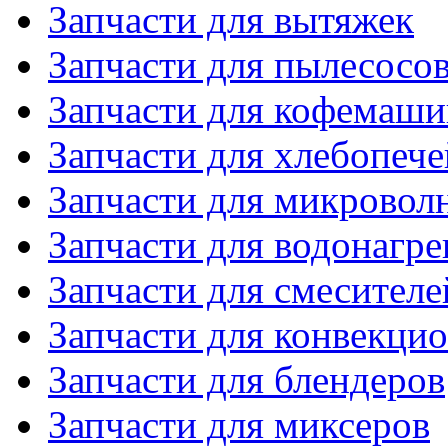
Запчасти для вытяжек
Запчасти для пылесосо
Запчасти для кофемаши
Запчасти для хлебопече
Запчасти для микровол
Запчасти для водонагре
Запчасти для смесителе
Запчасти для конвекци
Запчасти для блендеров
Запчасти для миксеров