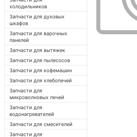
холодильников
Запчасти для духовых
шкафов
Запчасти для варочных
панелей
Запчасти для вытяжек
Запчасти для пылесосов
Запчасти для кофемашин
Запчасти для хлебопечей
Запчасти для
микроволновых печей
Запчасти для
водонагревателей
Запчасти для смесителей
Запчасти для