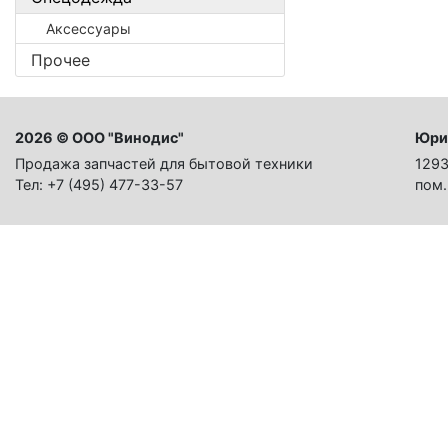
Аксессуары
Прочее
2026 © ООО "Винодис"
Юри
Продажа запчастей для бытовой техники
1293
Тел: +7 (495) 477-33-57
пом.