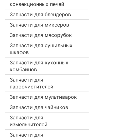
конвекционных печей
Запчасти для блендеров
Запчасти для миксеров
Запчасти для мясорубок
Запчасти для сушильных
шкафов
Запчасти для кухонных
комбайнов
Запчасти для
пароочистителей
Запчасти для мультиварок
Запчасти для чайников
Запчасти для
измельчителей
Запчасти для