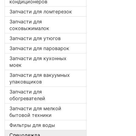
кондиционеров
Запчасти для ломтерезок
Запчасти для
соковыжималок
Запчасти для утюгов
Запчасти для пароварок
Запчасти для кухонных
моек
Запчасти для вакуумных
упаковщиков
Запчасти для
обогревателей
Запчасти для мелкой
бытовой техники
Фильтры для воды
Спецодежда