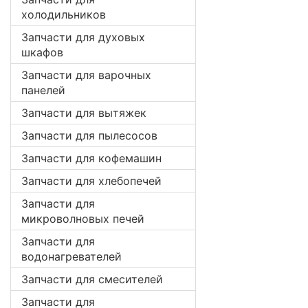
холодильников
Запчасти для духовых
шкафов
Запчасти для варочных
панелей
Запчасти для вытяжек
Запчасти для пылесосов
Запчасти для кофемашин
Запчасти для хлебопечей
Запчасти для
микроволновых печей
Запчасти для
водонагревателей
Запчасти для смесителей
Запчасти для