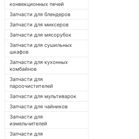
конвекционных печей
Запчасти для блендеров
Запчасти для миксеров
Запчасти для мясорубок
Запчасти для сушильных
шкафов
Запчасти для кухонных
комбайнов
Запчасти для
пароочистителей
Запчасти для мультиварок
Запчасти для чайников
Запчасти для
измельчителей
Запчасти для