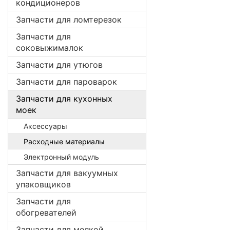
кондиционеров
Запчасти для ломтерезок
Запчасти для
соковыжималок
Запчасти для утюгов
Запчасти для пароварок
Запчасти для кухонных
моек
Аксессуары
Расходные материалы
Электронный модуль
Запчасти для вакуумных
упаковщиков
Запчасти для
обогревателей
Запчасти для мелкой