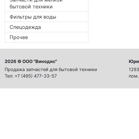
бытовой техники
Фильтры для воды
Спецодежда
Прочее
2026 © ООО "Винодис"
Юри
Продажа запчастей для бытовой техники
1293
Тел: +7 (495) 477-33-57
пом.