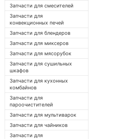
Запчасти для смесителей
Запчасти для
конвекционных печей
Запчасти для блендеров
Запчасти для миксеров
Запчасти для мясорубок
Запчасти для сушильных
шкафов
Запчасти для кухонных
комбайнов
Запчасти для
пароочистителей
Запчасти для мультиварок
Запчасти для чайников
Запчасти для