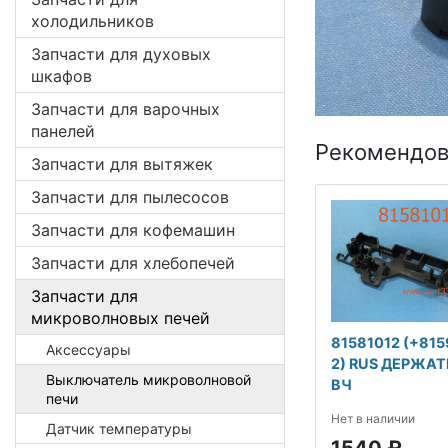
холодильников
Запчасти для духовых
шкафов
Запчасти для варочных
панелей
Рекомендов
Запчасти для вытяжек
Запчасти для пылесосов
Запчасти для кофемашин
Запчасти для хлебопечей
Запчасти для
микроволновых печей
81581012 (+81
Аксессуары
2) RUS ДЕРЖАТ
Выключатель микроволновой
ВЧ
печи
Нет в наличии
Датчик температуры