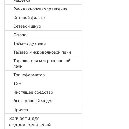
Решётка
Ручка (кнопка) управления
Сетевой фильтр
Сетевой шнур
Слюда
Таймер духовки
Таймер микроволновой печи
Тарелка для микроволновой
печи
Трансформатор
ТЭН
Чистящее средство
Электронный модуль
Прочее
Запчасти для
водонагревателей