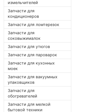
измельчителей
Запчасти для
кондиционеров
Запчасти для ломтерезок
Запчасти для
соковыжималок
Запчасти для утюгов
Запчасти для пароварок
Запчасти для кухонных
моек
Запчасти для вакуумных
упаковщиков
Запчасти для
обогревателей
Запчасти для мелкой
бытовой техники