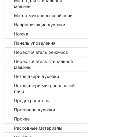
Мотор для стиральной
машины
Мотор микроволновой печи
Направляющие духовки
Ножка
Панель управления
Переключатель режимов
Переключатель стиральной
машины
Петля двери духовки
Петля двери микроволновой
печи
Предохранитель
Противень духовки
Прочее
Расходные материалы