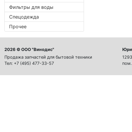
Фильтры для воды
Спецодежда
Прочее
2026 © ООО "Винодис"
Юри
Продажа запчастей для бытовой техники
1293
Тел: +7 (495) 477-33-57
пом.