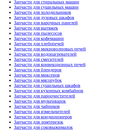
Запчасти для стиральных машин
Запчасти для сушильных машин
Запчасти для холодильников
Запчасти для духовых шкафов
Запчасти для варочных панелей
Запчасти для вытяжек
Запчасти для пылесосов
Запчасти для кофемашин
Запчасти для хлебопечей
Запчасти для микроволновых печей
Запчасти для водонагревателей
Запчасти для смесителей
Запчасти для конвекционных печей
Запчасти для блендеров
Запчасти для миксеров
Запчасти для мясорубок
Запчасти для сушильных шкафов
Запчасти для кухонных комбайнов
Запчасти для пароочистителей
Запчасти для мультиварок
Запчасти для чайников
Запчасти для измельчителей
Запчасти для кондиционеров
Запчасти для ломтерезок
Запчасти для соковыжималок