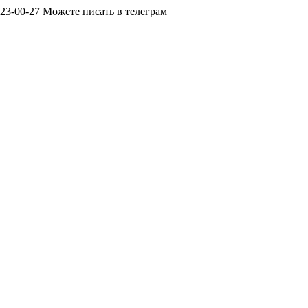
23-00-27 Можете писать в телеграм