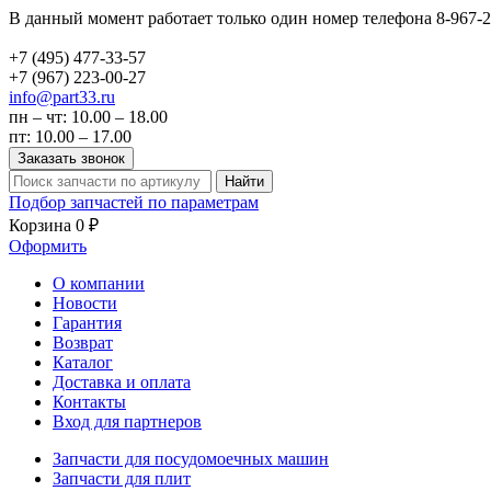
В данный момент работает только один номер телефона 8-967-2
+7 (495)
477-33-57
+7 (967)
223-00-27
info@part33.ru
пн – чт: 10.00 – 18.00
пт: 10.00 – 17.00
Заказать звонок
Найти
Подбор запчастей по параметрам
Корзина
0 ₽
Оформить
О компании
Новости
Гарантия
Возврат
Каталог
Доставка и оплата
Контакты
Вход для партнеров
Запчасти для посудомоечных машин
Запчасти для плит