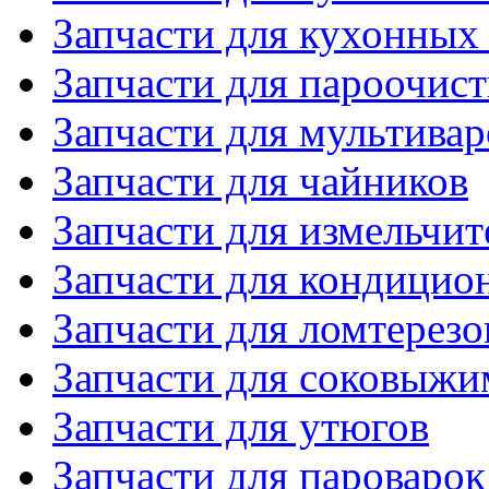
Запчасти для кухонных
Запчасти для пароочис
Запчасти для мультивар
Запчасти для чайников
Запчасти для измельчит
Запчасти для кондицио
Запчасти для ломтерезо
Запчасти для соковыжи
Запчасти для утюгов
Запчасти для пароварок