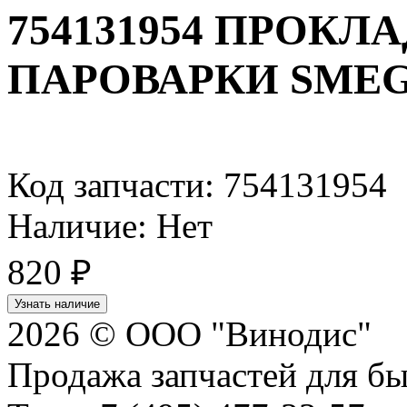
754131954 ПРОКЛ
ПАРОВАРКИ SME
Код запчасти: 754131954
Наличие: Нет
820
₽
Узнать наличие
2026 © ООО "Винодис"
Продажа запчастей для б