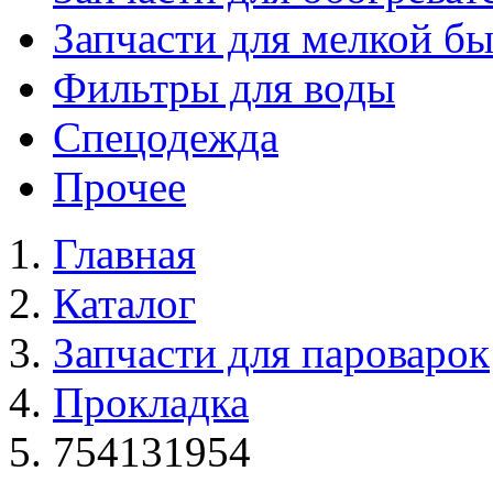
Запчасти для мелкой б
Фильтры для воды
Спецодежда
Прочее
Главная
Каталог
Запчасти для пароварок
Прокладка
754131954