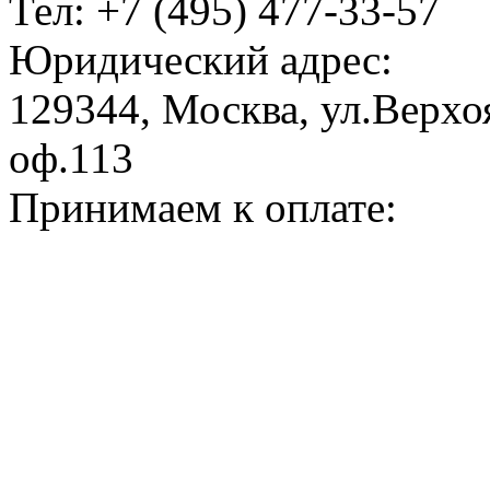
Тел: +7 (495) 477-33-57
Юридический адрес:
129344, Москва, ул.Верхоя
оф.113
Принимаем к оплате: