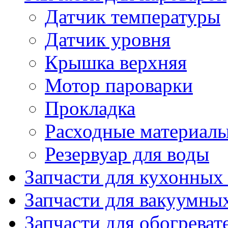
Датчик температуры
Датчик уровня
Крышка верхняя
Мотор пароварки
Прокладка
Расходные материал
Резервуар для воды
Запчасти для кухонных
Запчасти для вакуумны
Запчасти для обогреват