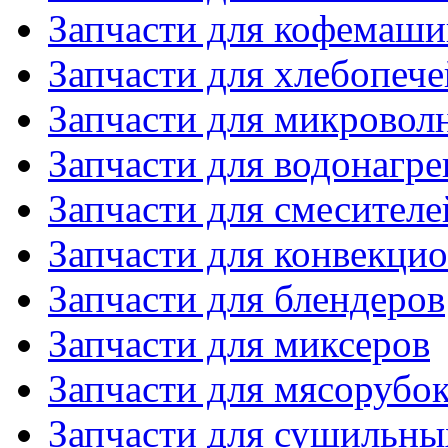
Запчасти для кофемаши
Запчасти для хлебопече
Запчасти для микровол
Запчасти для водонагре
Запчасти для смесителе
Запчасти для конвекци
Запчасти для блендеров
Запчасти для миксеров
Запчасти для мясорубо
Запчасти для сушильн