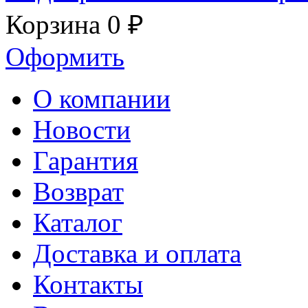
Корзина
0 ₽
Оформить
О компании
Новости
Гарантия
Возврат
Каталог
Доставка и оплата
Контакты