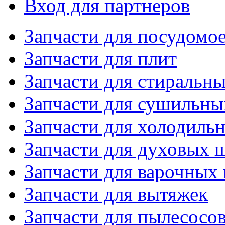
Вход для партнеров
Запчасти для посудом
Запчасти для плит
Запчасти для стиральн
Запчасти для сушильн
Запчасти для холодиль
Запчасти для духовых 
Запчасти для варочных
Запчасти для вытяжек
Запчасти для пылесосо