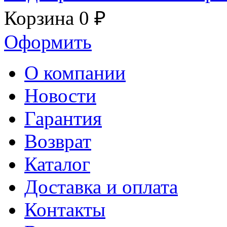
Корзина
0 ₽
Оформить
О компании
Новости
Гарантия
Возврат
Каталог
Доставка и оплата
Контакты