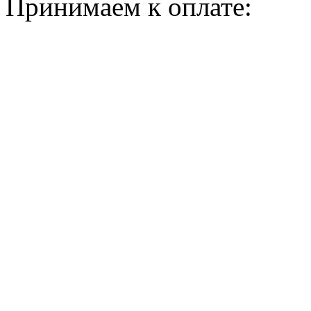
Принимаем к оплате: