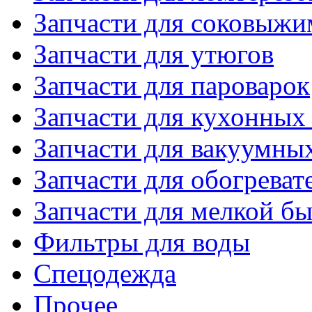
Запчасти для соковыжи
Запчасти для утюгов
Запчасти для пароварок
Запчасти для кухонных
Запчасти для вакуумны
Запчасти для обогреват
Запчасти для мелкой б
Фильтры для воды
Спецодежда
Прочее