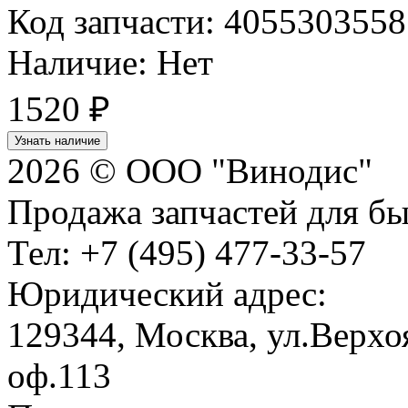
Код запчасти: 4055303558
Наличие: Нет
1520
₽
Узнать наличие
2026 © ООО "Винодис"
Продажа запчастей для б
Тел: +7 (495) 477-33-57
Юридический адрес:
129344, Москва, ул.Верхоя
оф.113