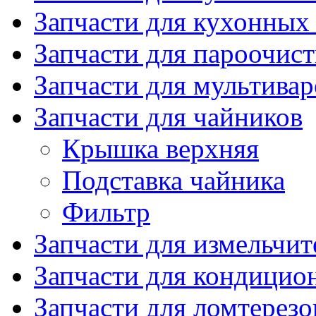
Запчасти для кухонных
Запчасти для пароочис
Запчасти для мультивар
Запчасти для чайников
Крышка верхняя
Подставка чайника
Фильтр
Запчасти для измельчит
Запчасти для кондицио
Запчасти для ломтерезо