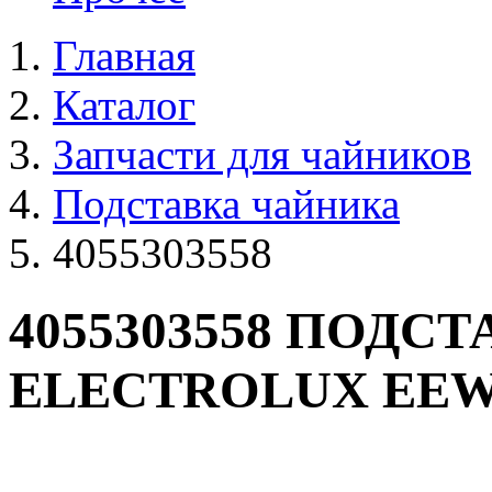
Главная
Каталог
Запчасти для чайников
Подставка чайника
4055303558
4055303558 ПОДС
ELECTROLUX EEW