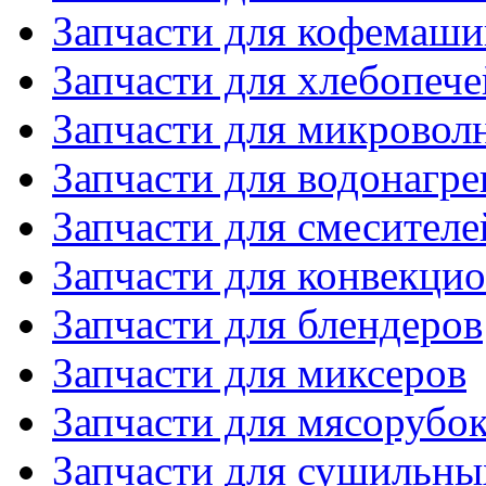
Запчасти для кофемаши
Запчасти для хлебопече
Запчасти для микровол
Запчасти для водонагре
Запчасти для смесителе
Запчасти для конвекци
Запчасти для блендеров
Запчасти для миксеров
Запчасти для мясорубо
Запчасти для сушильн