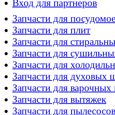
Вход для партнеров
Запчасти для посудом
Запчасти для плит
Запчасти для стиральн
Запчасти для сушильн
Запчасти для холодиль
Запчасти для духовых 
Запчасти для варочных
Запчасти для вытяжек
Запчасти для пылесосо