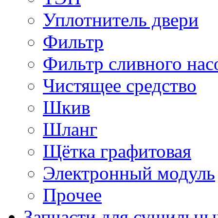
Уплотнитель двери
Фильтр
Фильтр сливного нас
Чистящее средство
Шкив
Шланг
Щётка графитовая
Электронный модуль
Прочее
Запчасти для сушильн