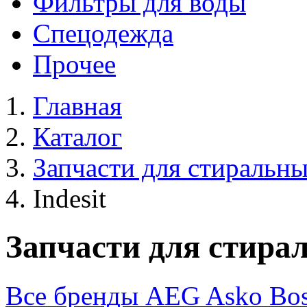
Фильтры для воды
Спецодежда
Прочее
Главная
Каталог
Запчасти для стиральн
Indesit
Запчасти для стира
Все бренды
AEG
Asko
Bo