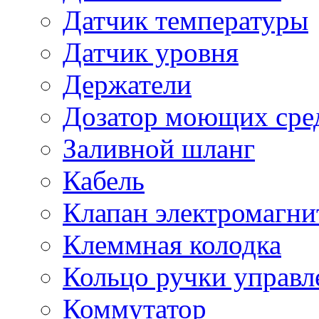
Датчик температуры
Датчик уровня
Держатели
Дозатор моющих сре
Заливной шланг
Кабель
Клапан электромагн
Клеммная колодка
Кольцо ручки управл
Коммутатор