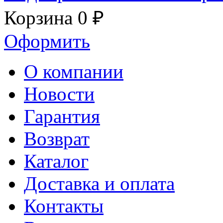
Корзина
0 ₽
Оформить
О компании
Новости
Гарантия
Возврат
Каталог
Доставка и оплата
Контакты