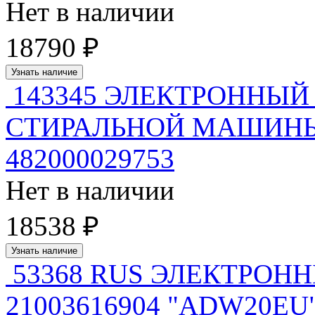
Нет в наличии
18790 ₽
Узнать наличие
143345 ЭЛЕКТРОННЫЙ
СТИРАЛЬНОЙ МАШИНЫ 30
482000029753
Нет в наличии
18538 ₽
Узнать наличие
53368 RUS ЭЛЕКТРОНН
21003616904 "ADW20EU" 