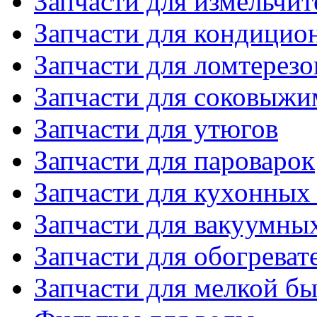
Запчасти для измельчит
Запчасти для кондицио
Запчасти для ломтерезо
Запчасти для соковыжи
Запчасти для утюгов
Запчасти для пароварок
Запчасти для кухонных
Запчасти для вакуумны
Запчасти для обогреват
Запчасти для мелкой б