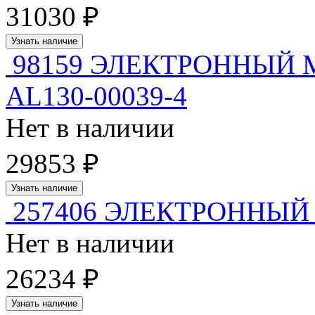
31030 ₽
Узнать наличие
98159 ЭЛЕКТРОННЫЙ 
AL130-00039-4
Нет в наличии
29853 ₽
Узнать наличие
257406 ЭЛЕКТРОННЫЙ 
Нет в наличии
26234 ₽
Узнать наличие