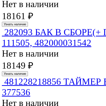
Нет в наличии
18161 ₽
Узнать наличие
282093 БАК В СБОРЕ(+ 
111505, 482000031542
Нет в наличии
18149 ₽
Узнать наличие
481228218856 ТАЙМЕР EC
377536
Нет в наличии