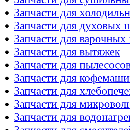
Запчасти для холодиль
Запчасти для духовых 
Запчасти для варочных
Запчасти для вытяжек
Запчасти для пылесосо
Запчасти для кофемаши
Запчасти для хлебопече
Запчасти для микровол
Запчасти для водонагре
Запчасти для смесителе