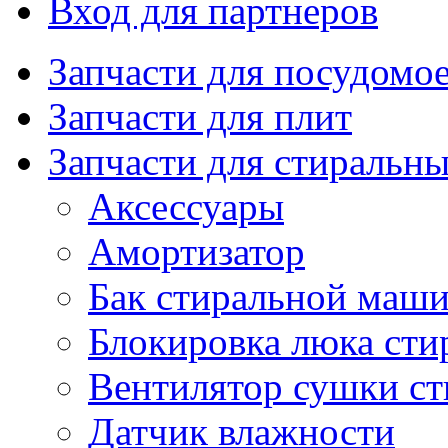
Вход для партнеров
Запчасти для посудом
Запчасти для плит
Запчасти для стиральн
Аксессуары
Амортизатор
Бак стиральной маш
Блокировка люка ст
Вентилятор сушки с
Датчик влажности