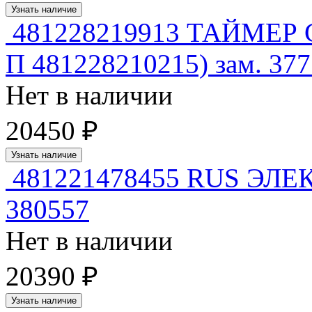
Узнать наличие
481228219913 ТАЙМЕР 
П 481228210215) зам. 37
Нет в наличии
20450 ₽
Узнать наличие
481221478455 RUS ЭЛ
380557
Нет в наличии
20390 ₽
Узнать наличие