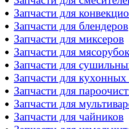
Запчасти для конвекци
Запчасти для блендеров
Запчасти для миксеров
Запчасти для мясорубо
Запчасти для сушильн
Запчасти для кухонных
Запчасти для пароочис
Запчасти для мультивар
Запчасти для чайников