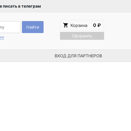
 писать в телеграм
0 ₽
Корзина
Найти
Оформить
рам
ВХОД ДЛЯ ПАРТНЕРОВ