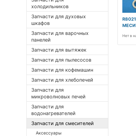
холодильников
Запчасти для духовых
R8021
шкафов
МЕСИТ
Запчасти для варочных
Нет в 
панелей
Запчасти для вытяжек
Запчасти для пылесосов
Запчасти для кофемашин
Запчасти для хлебопечей
Запчасти для
микроволновых печей
Запчасти для
водонагревателей
Запчасти для смесителей
Аксессуары