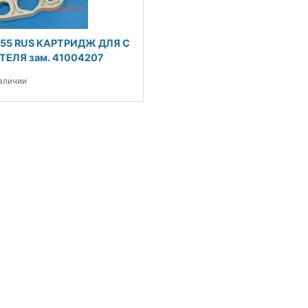
55 RUS КАРТРИДЖ ДЛЯ С
ЕЛЯ зам. 41004207
наличии