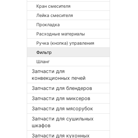
Кран смесителя
Лейка смесителя
Прокладка
Расходные материалы
Ручка (кнопка) управления
Фильтр
Шланг
Запчасти для
конвекционных печей
Запчасти для блендеров
Запчасти для миксеров
Запчасти для мясорубок
Запчасти для сушильных
шкафов
Запчасти для кухонных