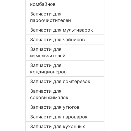
комбайнов
Запчасти для
пароочистителей
Запчасти для мультиварок
Запчасти для чайников
Запчасти для
измельчителей
Запчасти для
кондиционеров
Запчасти для ломтерезок
Запчасти для
соковыжималок
Запчасти для утюгов
Запчасти для пароварок
Запчасти для кухонных