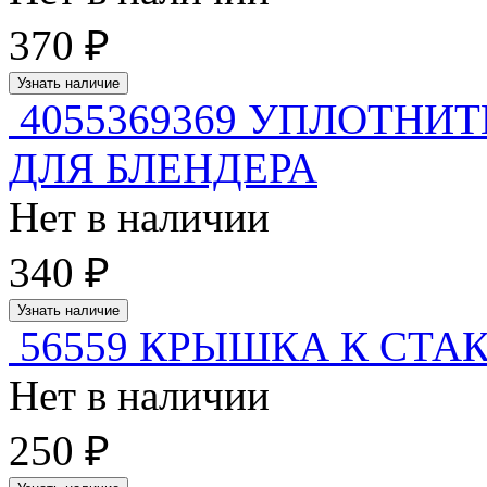
370 ₽
Узнать наличие
4055369369 УПЛОТНИ
ДЛЯ БЛЕНДЕРА
Нет в наличии
340 ₽
Узнать наличие
56559 КРЫШКА К СТА
Нет в наличии
250 ₽