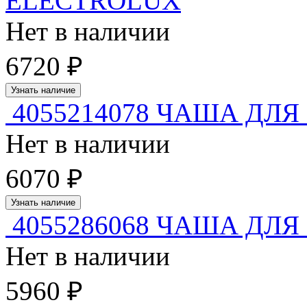
ELECTROLUX
Нет в наличии
6720 ₽
Узнать наличие
4055214078 ЧАША ДЛЯ
Нет в наличии
6070 ₽
Узнать наличие
4055286068 ЧАША ДЛЯ
Нет в наличии
5960 ₽