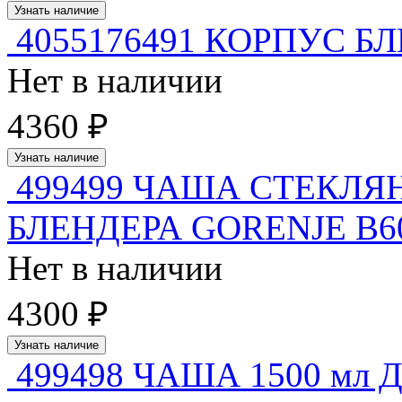
Узнать наличие
4055176491 КОРПУС Б
Нет в наличии
4360 ₽
Узнать наличие
499499 ЧАША СТЕКЛЯН
БЛЕНДЕРА GORENJE B60
Нет в наличии
4300 ₽
Узнать наличие
499498 ЧАША 1500 мл