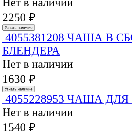
Нет в наличии
2250 ₽
Узнать наличие
4055381208 ЧАША В С
БЛЕНДЕРА
Нет в наличии
1630 ₽
Узнать наличие
4055228953 ЧАША ДЛЯ
Нет в наличии
1540 ₽