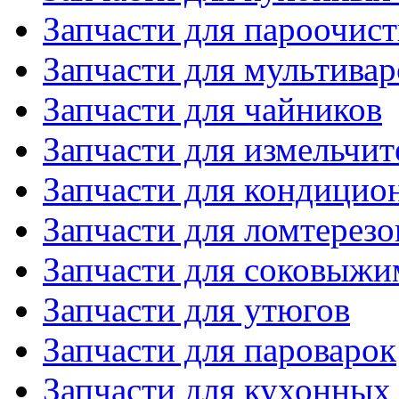
Запчасти для пароочис
Запчасти для мультивар
Запчасти для чайников
Запчасти для измельчит
Запчасти для кондицио
Запчасти для ломтерезо
Запчасти для соковыжи
Запчасти для утюгов
Запчасти для пароварок
Запчасти для кухонных