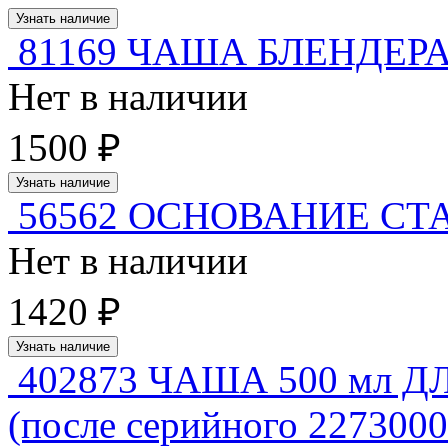
Узнать наличие
81169 ЧАША БЛЕНДЕРА 7
Нет в наличии
1500 ₽
Узнать наличие
56562 ОСНОВАНИЕ СТА
Нет в наличии
1420 ₽
Узнать наличие
402873 ЧАША 500 мл 
(после серийного 2273000