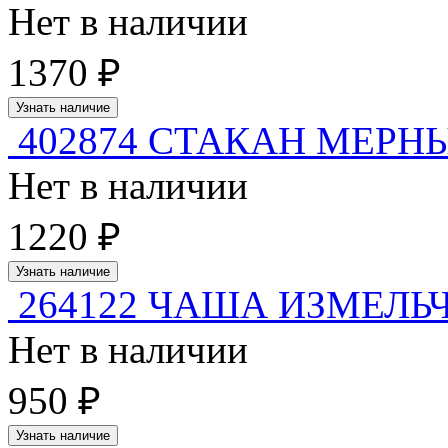
Нет в наличии
1370 ₽
Узнать наличие
402874 СТАКАН МЕРНЫ
Нет в наличии
1220 ₽
Узнать наличие
264122 ЧАША ИЗМЕЛЬЧИ
Нет в наличии
950 ₽
Узнать наличие