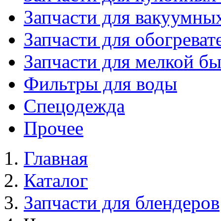
Запчасти для вакуумны
Запчасти для обогреват
Запчасти для мелкой б
Фильтры для воды
Спецодежда
Прочее
Главная
Каталог
Запчасти для блендеров