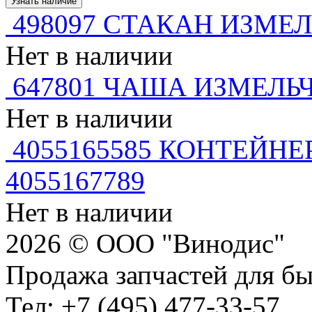
Узнать наличие
498097 СТАКАН ИЗМЕ
Нет в наличии
647801 ЧАША ИЗМЕЛЬ
Нет в наличии
4055165585 КОНТЕЙНЕР
4055167789
Нет в наличии
2026 © ООО "Винодис"
Продажа запчастей для б
Тел: +7 (495) 477-33-57