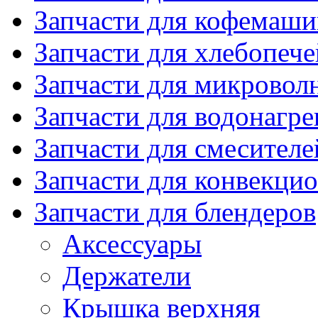
Запчасти для кофемаши
Запчасти для хлебопече
Запчасти для микровол
Запчасти для водонагре
Запчасти для смесителе
Запчасти для конвекци
Запчасти для блендеров
Аксессуары
Держатели
Крышка верхняя