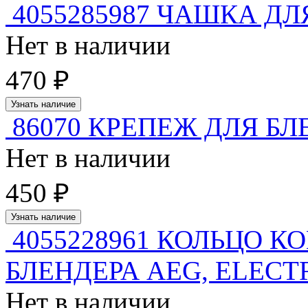
4055285987 ЧАШКА ДЛ
Нет в наличии
470 ₽
Узнать наличие
86070 КРЕПЕЖ ДЛЯ БЛЕ
Нет в наличии
450 ₽
Узнать наличие
4055228961 КОЛЬЦО 
БЛЕНДЕРА AEG, ELEC
Нет в наличии