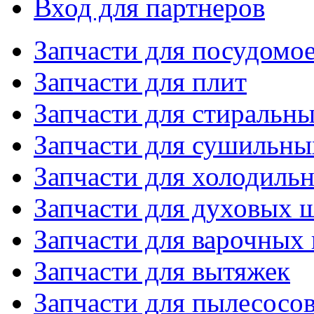
Вход для партнеров
Запчасти для посудом
Запчасти для плит
Запчасти для стиральн
Запчасти для сушильн
Запчасти для холодиль
Запчасти для духовых 
Запчасти для варочных
Запчасти для вытяжек
Запчасти для пылесосо