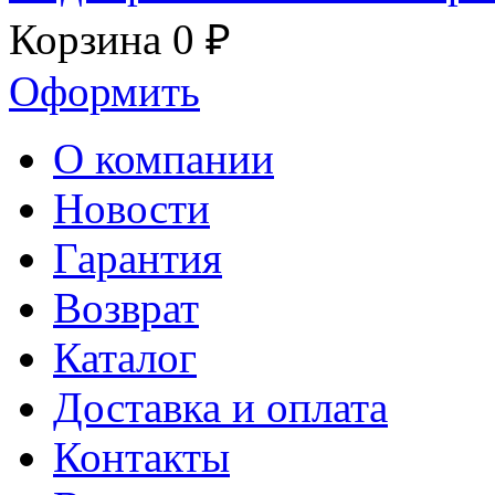
Корзина
0 ₽
Оформить
О компании
Новости
Гарантия
Возврат
Каталог
Доставка и оплата
Контакты