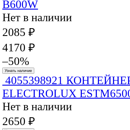
B600W
Нет в наличии
2085 ₽
4170 ₽
–50%
Узнать наличие
4055398921 КОНТЕЙНЕ
ELECTROLUX ESTM650
Нет в наличии
2650 ₽