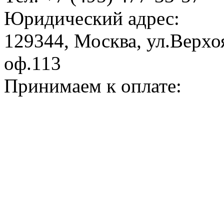
Юридический адрес:
129344, Москва, ул.Верхоя
оф.113
Принимаем к оплате: