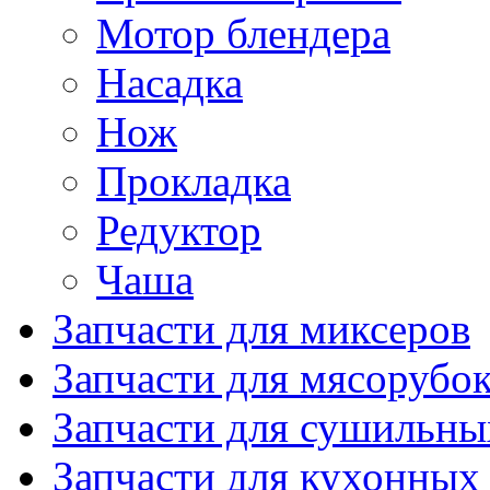
Мотор блендера
Насадка
Нож
Прокладка
Редуктор
Чаша
Запчасти для миксеров
Запчасти для мясорубо
Запчасти для сушильн
Запчасти для кухонных