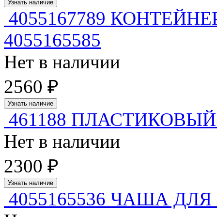
Узнать наличие
4055167789 КОНТЕЙНЕР
4055165585
Нет в наличии
2560 ₽
Узнать наличие
461188 ПЛАСТИКОВЫЙ
Нет в наличии
2300 ₽
Узнать наличие
4055165536 ЧАША ДЛЯ