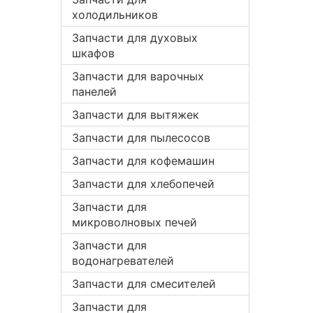
холодильников
Запчасти для духовых
шкафов
Запчасти для варочных
панелей
Запчасти для вытяжек
Запчасти для пылесосов
Запчасти для кофемашин
Запчасти для хлебопечей
Запчасти для
микроволновых печей
Запчасти для
водонагревателей
Запчасти для смесителей
Запчасти для