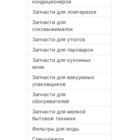
кондиционеров
Запчасти для ломтерезок
Запчасти для
соковыжималок
Запчасти для утюгов
Запчасти для пароварок
Запчасти для кухонных
моек
Запчасти для вакуумных
упаковщиков
Запчасти для
обогревателей
Запчасти для мелкой
бытовой техники
Фильтры для воды
Спецодежда