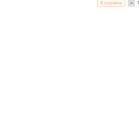
В корзину
−