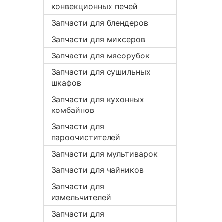
конвекционных печей
Запчасти для блендеров
Запчасти для миксеров
Запчасти для мясорубок
Запчасти для сушильных
шкафов
Запчасти для кухонных
комбайнов
Запчасти для
пароочистителей
Запчасти для мультиварок
Запчасти для чайников
Запчасти для
измельчителей
Запчасти для