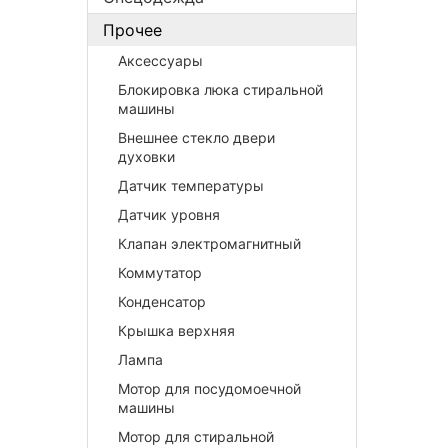
Прочее
Аксессуары
Блокировка люка стиральной
машины
Внешнее стекло двери
духовки
Датчик температуры
Датчик уровня
Клапан электромагнитный
Коммутатор
Конденсатор
Крышка верхняя
Лампа
Мотор для посудомоечной
машины
Мотор для стиральной