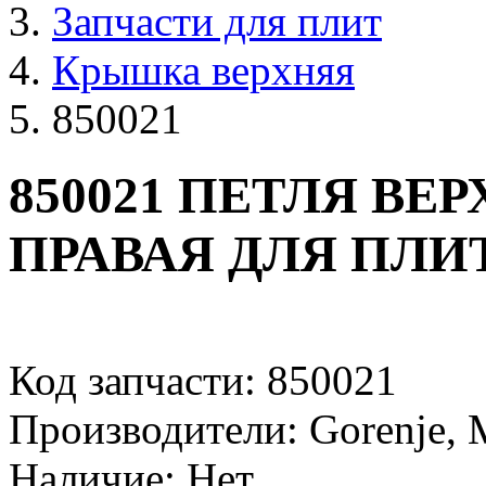
Запчасти для плит
Крышка верхняя
850021
850021 ПЕТЛЯ В
ПРАВАЯ ДЛЯ ПЛИ
Код запчасти: 850021
Производители: Gorenje, M
Наличие: Нет