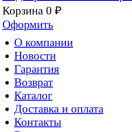
Корзина
0 ₽
Оформить
О компании
Новости
Гарантия
Возврат
Каталог
Доставка и оплата
Контакты