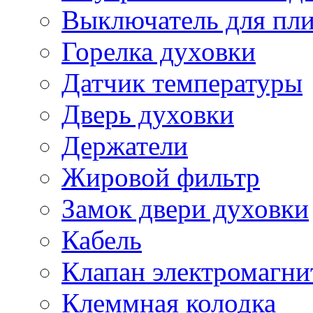
Выключатель для пл
Горелка духовки
Датчик температуры
Дверь духовки
Держатели
Жировой фильтр
Замок двери духовки
Кабель
Клапан электромагн
Клеммная колодка