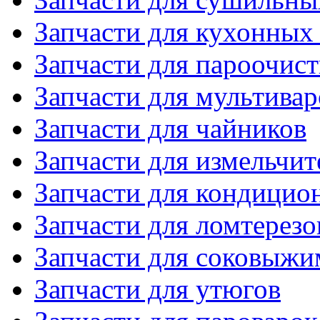
Запчасти для кухонных
Запчасти для пароочис
Запчасти для мультивар
Запчасти для чайников
Запчасти для измельчит
Запчасти для кондицио
Запчасти для ломтерезо
Запчасти для соковыжи
Запчасти для утюгов