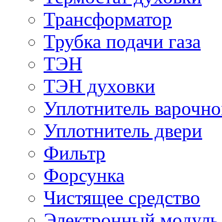
Трансформатор
Трубка подачи газа
ТЭН
ТЭН духовки
Уплотнитель варочно
Уплотнитель двери
Фильтр
Форсунка
Чистящее средство
Электронный модуль