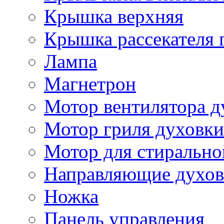
Крышка верхняя
Крышка рассекателя 
Лампа
Магнетрон
Мотор вентилятора д
Мотор гриля духовки
Мотор для стиральн
Направляющие духов
Ножка
Панель управления