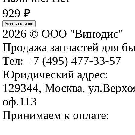
929
₽
Узнать наличие
2026 © ООО "Винодис"
Продажа запчастей для б
Тел: +7 (495) 477-33-57
Юридический адрес:
129344, Москва, ул.Верхоя
оф.113
Принимаем к оплате: