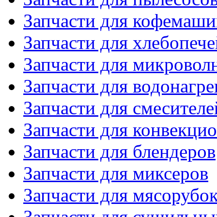
Запчасти для кофемаши
Запчасти для хлебопече
Запчасти для микровол
Запчасти для водонагре
Запчасти для смесителе
Запчасти для конвекци
Запчасти для блендеров
Запчасти для миксеров
Запчасти для мясорубо
Запчасти для сушильн