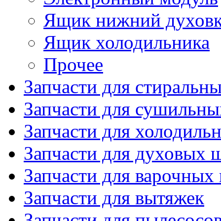
Ящик нижний духов
Ящик холодильника
Прочее
Запчасти для стиральн
Запчасти для сушильн
Запчасти для холодиль
Запчасти для духовых 
Запчасти для варочных
Запчасти для вытяжек
Запчасти для пылесосо