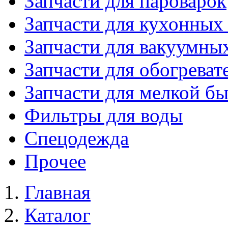
Запчасти для пароварок
Запчасти для кухонных
Запчасти для вакуумны
Запчасти для обогреват
Запчасти для мелкой б
Фильтры для воды
Спецодежда
Прочее
Главная
Каталог