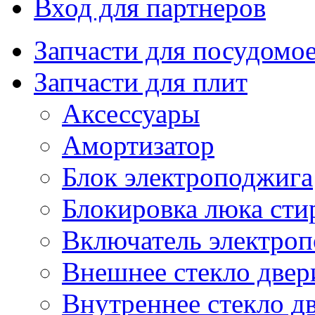
Вход для партнеров
Запчасти для посудом
Запчасти для плит
Аксессуары
Амортизатор
Блок электроподжига
Блокировка люка ст
Включатель электро
Внешнее стекло двер
Внутреннее стекло д