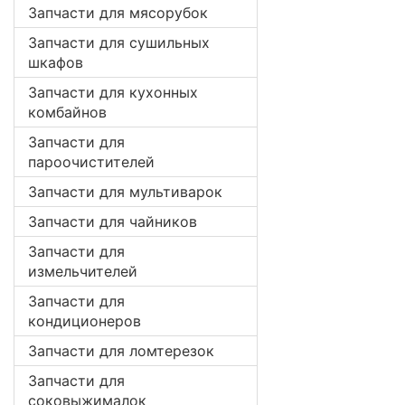
Запчасти для мясорубок
Запчасти для сушильных
шкафов
Запчасти для кухонных
комбайнов
Запчасти для
пароочистителей
Запчасти для мультиварок
Запчасти для чайников
Запчасти для
измельчителей
Запчасти для
кондиционеров
Запчасти для ломтерезок
Запчасти для
соковыжималок