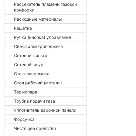
Рассекатель пламени газовой
конфорки
Расходные материалы
Решётка
Ручка (кнопка) управления
Свеча электроподжига
Сетевой фильтр
Сетевой шнур
Стеклокерамика
Стол рабочий (металл)
Термопара
Трубка подачи газа
Уплотнитель варочной панели
Форсунка
Чистящее средство