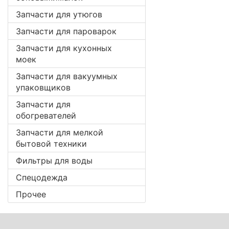
Запчасти для утюгов
Запчасти для пароварок
Запчасти для кухонных
моек
Запчасти для вакуумных
упаковщиков
Запчасти для
обогревателей
Запчасти для мелкой
бытовой техники
Фильтры для воды
Спецодежда
Прочее