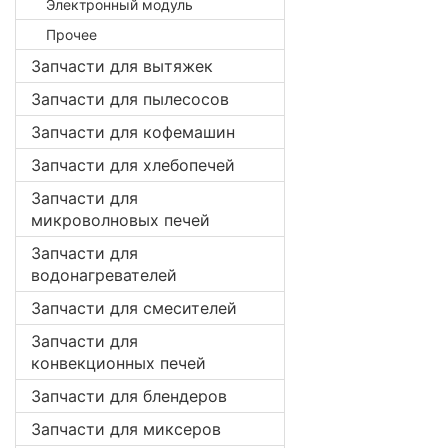
Электронный модуль
Прочее
Запчасти для вытяжек
Запчасти для пылесосов
Запчасти для кофемашин
Запчасти для хлебопечей
Запчасти для
микроволновых печей
Запчасти для
водонагревателей
Запчасти для смесителей
Запчасти для
конвекционных печей
Запчасти для блендеров
Запчасти для миксеров