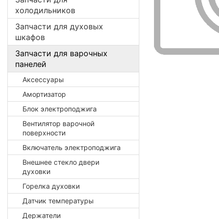
холодильников
Запчасти для духовых
шкафов
Запчасти для варочных
панелей
Аксессуары
Амортизатор
Блок электроподжига
Вентилятор варочной
поверхности
Включатель электроподжига
Внешнее стекло двери
духовки
Горелка духовки
Датчик температуры
Держатели