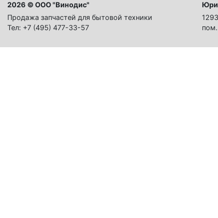
2026 © ООО "Винодис"
Юри
Продажа запчастей для бытовой техники
1293
Тел: +7 (495) 477-33-57
пом.