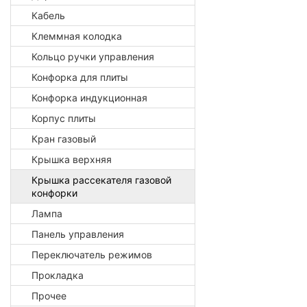
Кабель
Клеммная колодка
Кольцо ручки управления
Конфорка для плиты
Конфорка индукционная
Корпус плиты
Кран газовый
Крышка верхняя
Крышка рассекателя газовой
конфорки
Лампа
Панель управления
Переключатель режимов
Прокладка
Прочее