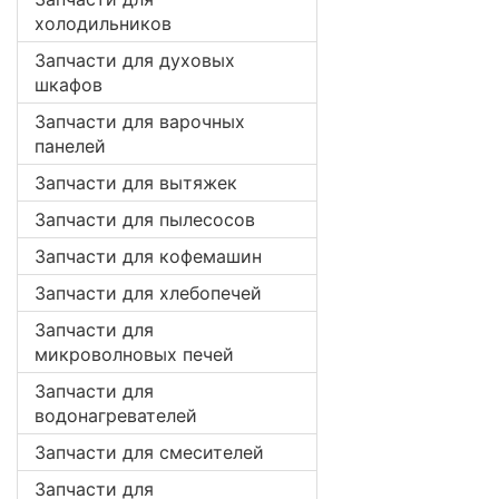
холодильников
Запчасти для духовых
шкафов
Запчасти для варочных
панелей
Запчасти для вытяжек
Запчасти для пылесосов
Запчасти для кофемашин
Запчасти для хлебопечей
Запчасти для
микроволновых печей
Запчасти для
водонагревателей
Запчасти для смесителей
Запчасти для