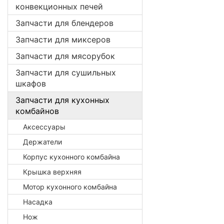
конвекционных печей
Запчасти для блендеров
Запчасти для миксеров
Запчасти для мясорубок
Запчасти для сушильных
шкафов
Запчасти для кухонных
комбайнов
Аксессуары
Держатели
Корпус кухонного комбайна
Крышка верхняя
Мотор кухонного комбайна
Насадка
Нож