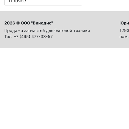
Прочее
2026 © ООО "Винодис"
Юри
Продажа запчастей для бытовой техники
1293
Тел: +7 (495) 477-33-57
пом.