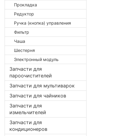
Прокладка
Редуктор
Ручка (кнопка) управления
Фильтр
Чаша
Шестерня
Электронный модуль
Запчасти для
пароочистителей
Запчасти для мультиварок
Запчасти для чайников
Запчасти для
измельчителей
Запчасти для
кондиционеров