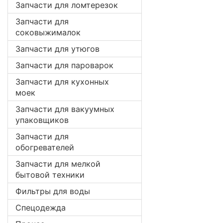
Запчасти для ломтерезок
Запчасти для
соковыжималок
Запчасти для утюгов
Запчасти для пароварок
Запчасти для кухонных
моек
Запчасти для вакуумных
упаковщиков
Запчасти для
обогревателей
Запчасти для мелкой
бытовой техники
Фильтры для воды
Спецодежда