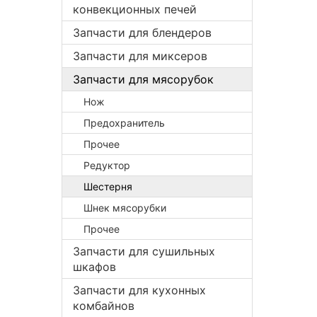
конвекционных печей
Запчасти для блендеров
Запчасти для миксеров
Запчасти для мясорубок
Нож
Предохранитель
Прочее
Редуктор
Шестерня
Шнек мясорубки
Прочее
Запчасти для сушильных
шкафов
Запчасти для кухонных
комбайнов