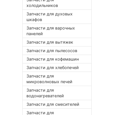
холодильников
Запчасти для духовых
шкафов
Запчасти для варочных
панелей
Запчасти для вытяжек
Запчасти для пылесосов
Запчасти для кофемашин
Запчасти для хлебопечей
Запчасти для
микроволновых печей
Запчасти для
водонагревателей
Запчасти для смесителей
Запчасти для