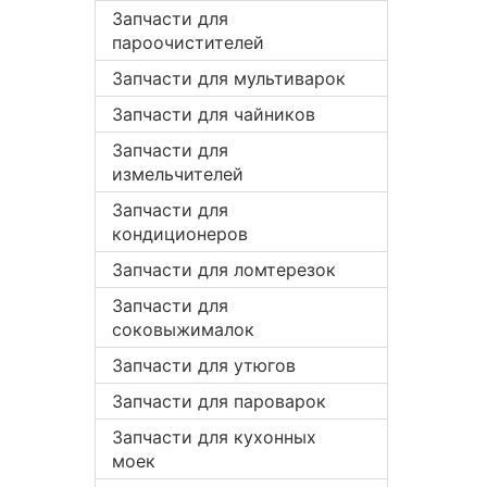
Запчасти для
пароочистителей
Запчасти для мультиварок
Запчасти для чайников
Запчасти для
измельчителей
Запчасти для
кондиционеров
Запчасти для ломтерезок
Запчасти для
соковыжималок
Запчасти для утюгов
Запчасти для пароварок
Запчасти для кухонных
моек