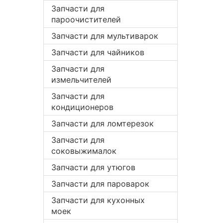
Запчасти для
пароочистителей
Запчасти для мультиварок
Запчасти для чайников
Запчасти для
измельчителей
Запчасти для
кондиционеров
Запчасти для ломтерезок
Запчасти для
соковыжималок
Запчасти для утюгов
Запчасти для пароварок
Запчасти для кухонных
моек