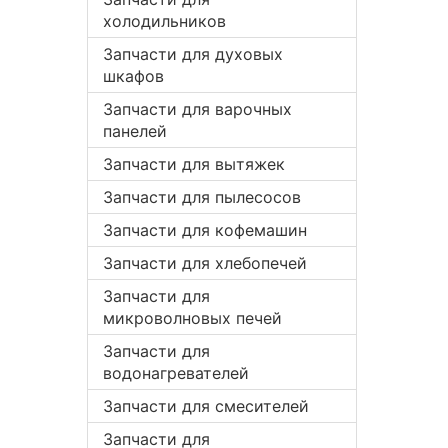
холодильников
Запчасти для духовых
шкафов
Запчасти для варочных
панелей
Запчасти для вытяжек
Запчасти для пылесосов
Запчасти для кофемашин
Запчасти для хлебопечей
Запчасти для
микроволновых печей
Запчасти для
водонагревателей
Запчасти для смесителей
Запчасти для