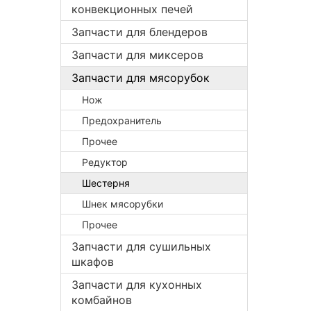
конвекционных печей
Запчасти для блендеров
Запчасти для миксеров
Запчасти для мясорубок
Нож
Предохранитель
Прочее
Редуктор
Шестерня
Шнек мясорубки
Прочее
Запчасти для сушильных
шкафов
Запчасти для кухонных
комбайнов