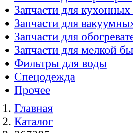
Запчасти для кухонных
Запчасти для вакуумны
Запчасти для обогреват
Запчасти для мелкой б
Фильтры для воды
Спецодежда
Прочее
Главная
Каталог