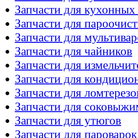
Запчасти для кухонных
Запчасти для пароочис
Запчасти для мультивар
Запчасти для чайников
Запчасти для измельчит
Запчасти для кондицио
Запчасти для ломтерезо
Запчасти для соковыжи
Запчасти для утюгов
Запчасти для пароварок