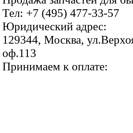
Тел: +7 (495) 477-33-57
Юридический адрес:
129344, Москва, ул.Верхоя
оф.113
Принимаем к оплате: