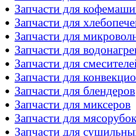
Запчасти для кофемаши
Запчасти для хлебопече
Запчасти для микровол
Запчасти для водонагре
Запчасти для смесителе
Запчасти для конвекци
Запчасти для блендеров
Запчасти для миксеров
Запчасти для мясорубо
Запчасти для сушильн