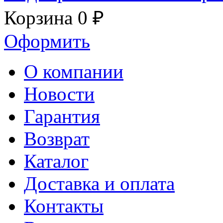
Корзина
0 ₽
Оформить
О компании
Новости
Гарантия
Возврат
Каталог
Доставка и оплата
Контакты