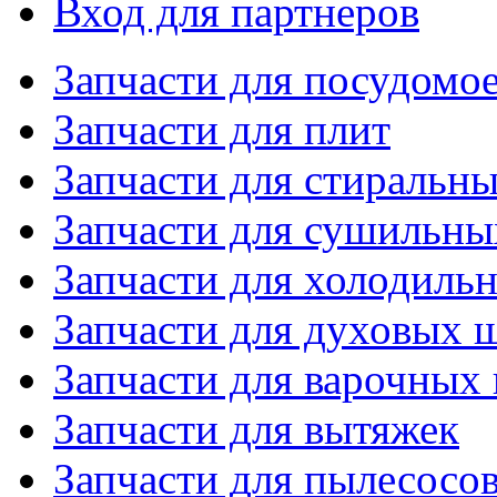
Вход для партнеров
Запчасти для посудом
Запчасти для плит
Запчасти для стиральн
Запчасти для сушильн
Запчасти для холодиль
Запчасти для духовых 
Запчасти для варочных
Запчасти для вытяжек
Запчасти для пылесосо