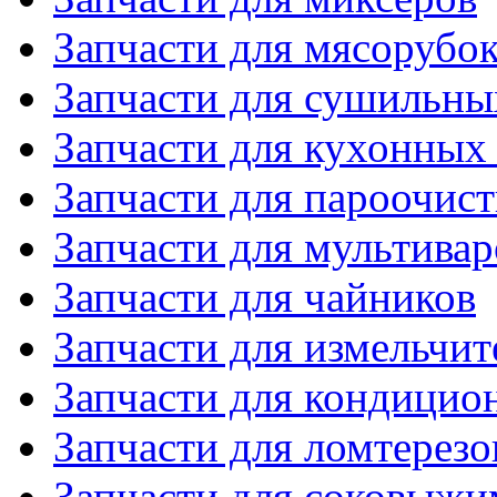
Запчасти для мясорубо
Запчасти для сушильн
Запчасти для кухонных
Запчасти для пароочис
Запчасти для мультивар
Запчасти для чайников
Запчасти для измельчит
Запчасти для кондицио
Запчасти для ломтерезо
Запчасти для соковыжи