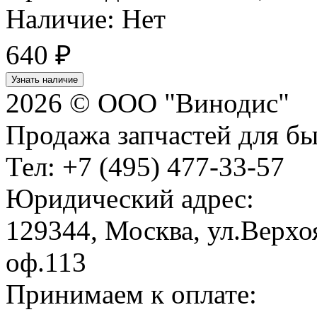
Наличие: Нет
640
₽
Узнать наличие
2026 © ООО "Винодис"
Продажа запчастей для б
Тел: +7 (495) 477-33-57
Юридический адрес:
129344, Москва, ул.Верхоя
оф.113
Принимаем к оплате: