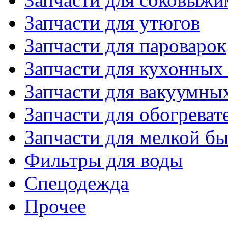
Запчасти для утюгов
Запчасти для пароварок
Запчасти для кухонных
Запчасти для вакуумны
Запчасти для обогреват
Запчасти для мелкой б
Фильтры для воды
Спецодежда
Прочее