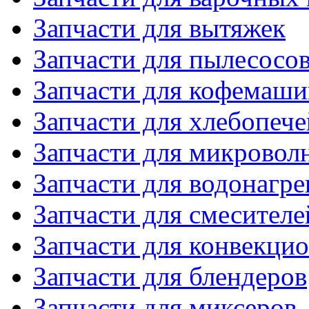
Запчасти для вытяжек
Запчасти для пылесосо
Запчасти для кофемаши
Запчасти для хлебопече
Запчасти для микровол
Запчасти для водонагре
Запчасти для смесителе
Запчасти для конвекци
Запчасти для блендеров
Запчасти для миксеров