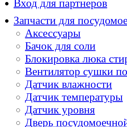
Вход для партнеров
Запчасти для посудом
Аксессуары
Бачок для соли
Блокировка люка ст
Вентилятор сушки п
Датчик влажности
Датчик температуры
Датчик уровня
Дверь посудомоечно