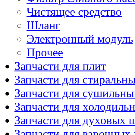
Чистящее средство
Шланг
Электронный модуль
Прочее
Запчасти для плит
Запчасти для стиральн
Запчасти для сушильн
Запчасти для холодиль
Запчасти для духовых 
Запчасти для варочных