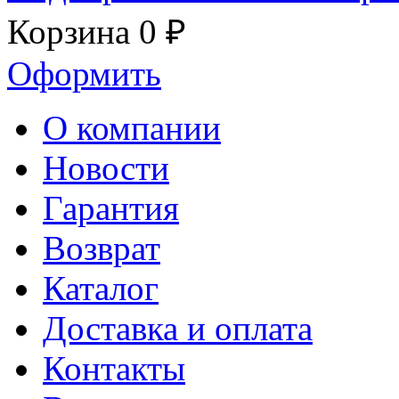
Корзина
0 ₽
Оформить
О компании
Новости
Гарантия
Возврат
Каталог
Доставка и оплата
Контакты